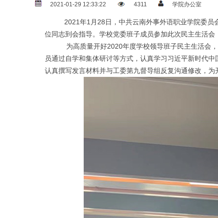
2021-01-29 12:33:22
4311
学院办公室
2021年1月28日，中共云南外事外语职业学院委员会
位同志到会指导。学校党委班子成员参加此次民主生活会
为高质量开好2020年度学校领导班子民主生活会，
员通过自学和集体研讨等方式，认真学习习近平新时代中
认真撰写发言材料并与工委第九督导组反复沟通修改，为