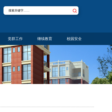
党群工作
继续教育
校园安全