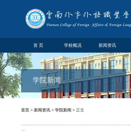
首 页
学校概况
新闻资讯
学院新闻
首页
>
新闻资讯
>
学院新闻
> 正文