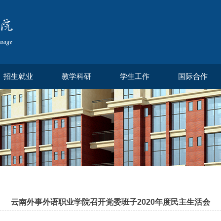
招生就业
教学科研
学生工作
国际合作
云南外事外语职业学院召开党委班子2020年度民主生活会