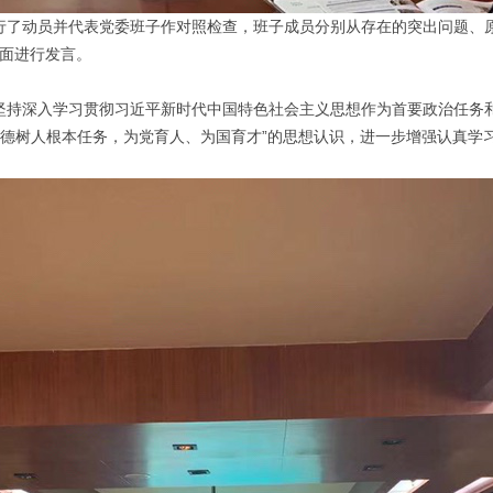
动员并代表党委班子作对照检查，班子成员分别从存在的突出问题、原
方面进行发言。
入学习贯彻习近平新时代中国特色社会主义思想作为首要政治任务和长
实立德树人根本任务，为党育人、为国育才”的思想认识，进一步增强认真学