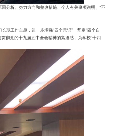
因分析、努力方向和整改措施、个人有关事项说明、“不
期工作主题，进一步增强“四个意识”，坚定“四个自
习贯彻党的十九届五中全会精神的紧迫感，为学校“十四