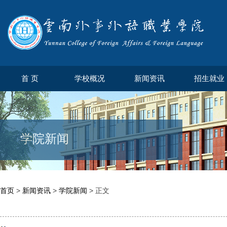
首 页
学校概况
新闻资讯
招生就业
学院新闻
首页
>
新闻资讯
>
学院新闻
> 正文