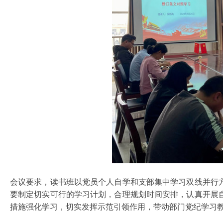
会议要求，读书班以党员个人自学和支部集中学习双线并行
要制定切实可行的学习计划，合理规划时间安排，认真开展
措施强化学习，切实发挥示范引领作用，带动部门党纪学习