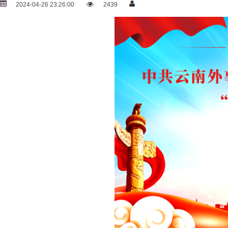
2024-04-26 23:26:00
2439