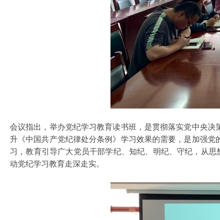
会议指出，举办党纪学习教育读书班，是贯彻落实党中央决
升《中国共产党纪律处分条例》学习效果的需要，是加强党
习，教育引导广大党员干部学纪、知纪、明纪、守纪，从思
动党纪学习教育走深走实。