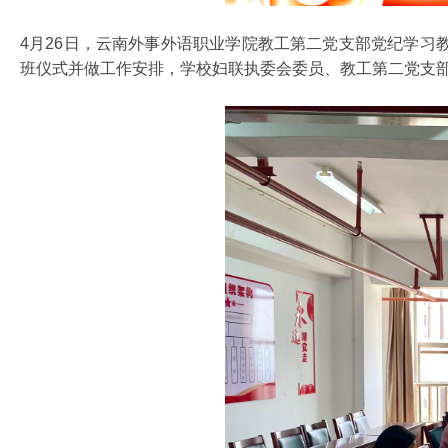
4月26日，云南外事外语职业学院教工第二党支部党纪学
班仪式并做工作安排，学校妇联执委会委员、教工第二党支