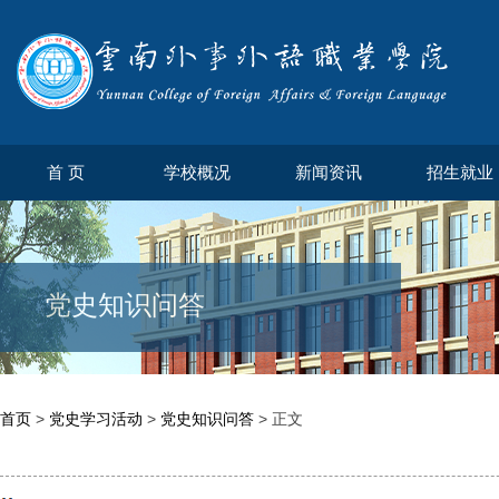
首 页
学校概况
新闻资讯
招生就业
党史知识问答
首页
>
党史学习活动
>
党史知识问答
> 正文