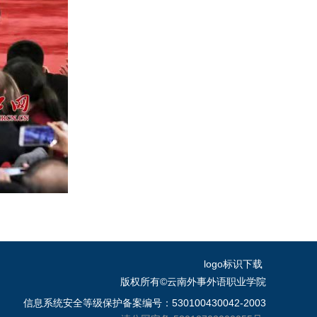
logo标识下载
版权所有©云南外事外语职业学院
信息系统安全等级保护备案编号：530100430042-2003