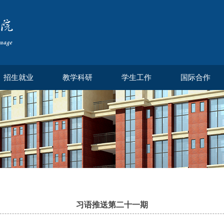
招生就业
教学科研
学生工作
国际合作
习语推送第二十一期