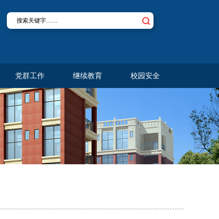
党群工作
继续教育
校园安全