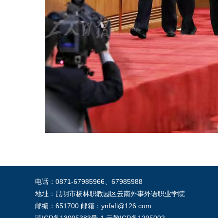
电话：0871-67985966、67985988
地址：昆明市杨林职教园区云南外事外语职业学院
邮编：651700 邮箱：ynfafl@126.com