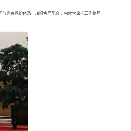
环节完善保护体系，加强协同配合，构建大保护工作格局