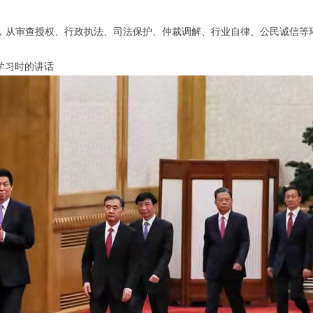
，从审查授权、行政执法、司法保护、仲裁调解、行业自律、公民诚信等
体学习时的讲话