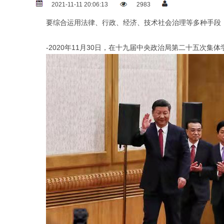
2021-11-11 20:06:13
2983
要综合运用法律、行政、经济、技术社会治理等多种手段
-2020年11月30日，在十九届中央政治局第二十五次集