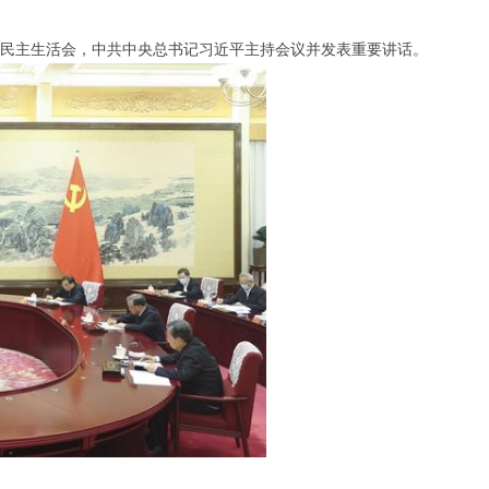
专题民主生活会，中共中央总书记习近平主持会议并发表重要讲话。