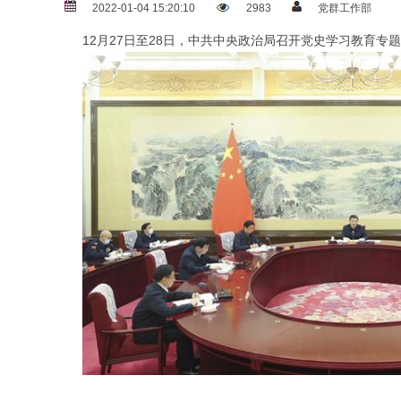
2022-01-04 15:20:10
2983
党群工作部
12月27日至28日，中共中央政治局召开党史学习教育