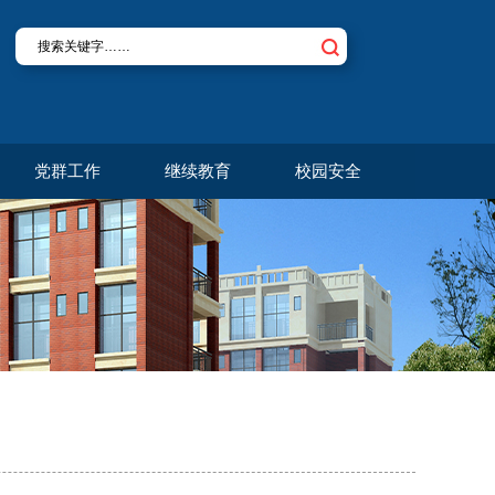
党群工作
继续教育
校园安全