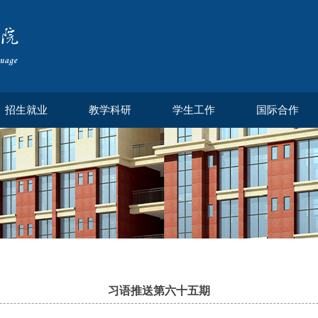
招生就业
教学科研
学生工作
国际合作
习语推送第六十五期