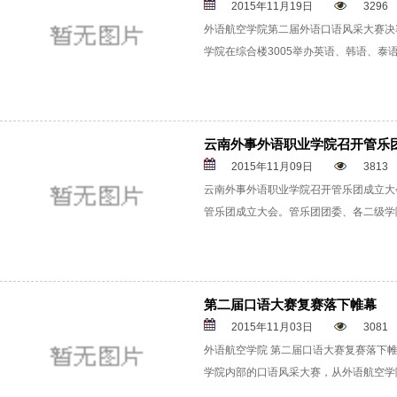
2015年11月19日
3296
外语航空学院第二届外语口语风采大赛决赛
学院在综合楼3005举办英语、韩语、泰语口
云南外事外语职业学院召开管乐
2015年11月09日
3813
云南外事外语职业学院召开管乐团成立大会
管乐团成立大会。管乐团团委、各二级学院
第二届口语大赛复赛落下帷幕
2015年11月03日
3081
外语航空学院 第二届口语大赛复赛落下帷
学院内部的口语风采大赛，从外语航空学院