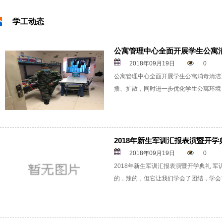
学工动态
公寓管理中心全面开展学生公寓
2018年09月19日
0
公寓管理中心全面开展学生公寓消毒清洁
播、扩散，同时进一步优化学生公寓环境
2018年新生军训汇报表演暨开学
2018年09月19日
0
2018年新生军训汇报表演暨开学典礼 
的，辣的，但它让我们学会了团结，学会