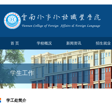
首 页
学校概况
新闻资讯
招生就业
学生工作
学工处简介