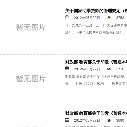
关于国家助学贷款的管理规定（
2012年05月30日
3753
（一九九九年五月十三日） 为促进教育
法》、《中华人民共和国商业银行法》、《
财政部 教育部关于印发《普通
2012年05月27日
3720
财政部 教育部关于印发《普通本科高校
知 财教〔2007〕91号 国务院有关部
财政部 教育部关于印发《普通
2012年05月27日
3690